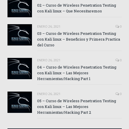
02 – Curso de Wireless Penetration Testing
con Kali linux – Que Necesitaremos
ENERO 26, 2021
0
03 – Curso de Wireless Penetration Testing
con Kali linux – Beneficios y Primera Practica
del Curso
ENERO 26, 2021
0
04 – Curso de Wireless Penetration Testing
con Kali linux – Las Mejores
Herramientas/Hacking Part 1
ENERO 26, 2021
0
05 – Curso de Wireless Penetration Testing
con Kali linux – Las Mejores
Herramientas/Hacking Part 2