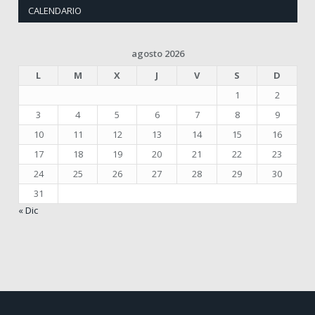
CALENDARIO
agosto 2026
L
M
X
J
V
S
D
1
2
3
4
5
6
7
8
9
10
11
12
13
14
15
16
17
18
19
20
21
22
23
24
25
26
27
28
29
30
31
« Dic