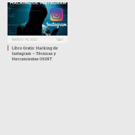
MARZO 19, 2022
0
Libro Gratis: Hacking de
Instagram – Técnicas y
Herramientas OSINT