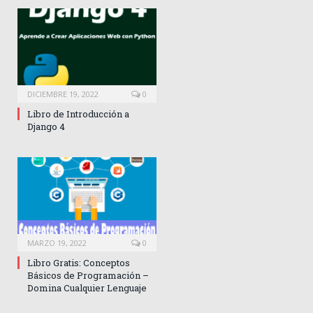
DICIEMBRE 19, 2022
0
Libro de Introducción a
Django 4
MARZO 19, 2022
0
Libro Gratis: Conceptos
Básicos de Programación –
Domina Cualquier Lenguaje