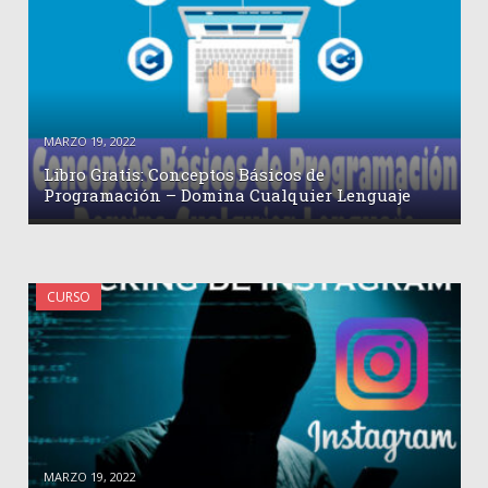
MARZO 19, 2022
Libro Gratis: Conceptos Básicos de
Programación – Domina Cualquier Lenguaje
CURSO
MARZO 19, 2022