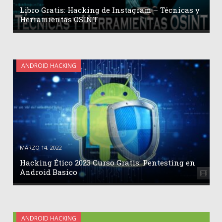
Libro Gratis: Hacking de Instagram – Técnicas y
Herramientas OSINT
ANDROID HACKING
MARZO 14, 2022
Hacking Ético 2023 Curso Gratis: Pentesting en
Android Basico
ANDROID HACKING