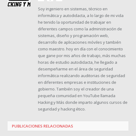
web
Soy ingeniero en sistemas, técnico en
informática y autodidacta, a lo largo de mi vida
he tenido la oportunidad de trabajar en
diferentes campos como la administración de
sistemas, diseño y programación web,
desarrollo de aplicaciones móviles y también
como maestro. hoy en día con el conocimiento
que gane por mis años de trabajo, más muchas
horas de estudio autodidacta, he llegado a
desempeñarme en el área de seguridad
informática realizando auditorias de seguridad
en diferentes empresas e instituciones de
gobierno. También soy el creador de una
pequeña comunidad en YouTube llamada
Hacking y Más donde imparto algunos cursos de
seguridad y hacking ético.
PUBLICACIONES
RELACIONADAS