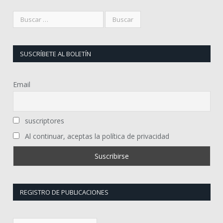
SUSCRÍBETE AL BOLETÍN
Email
suscriptores
Al continuar, aceptas la política de privacidad
REGISTRO DE PUBLICACIONES
Registro