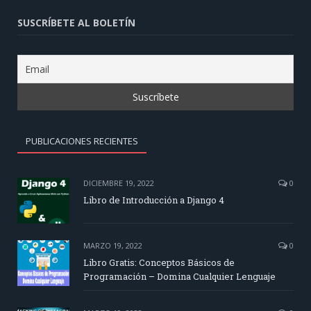
SUSCRÍBETE AL BOLETÍN
PUBLICACIONES RECIENTES
DICIEMBRE 19, 2022
0
Libro de Introducción a Django 4
MARZO 19, 2022
0
Libro Gratis: Conceptos Básicos de
Programación – Domina Cualquier Lenguaje