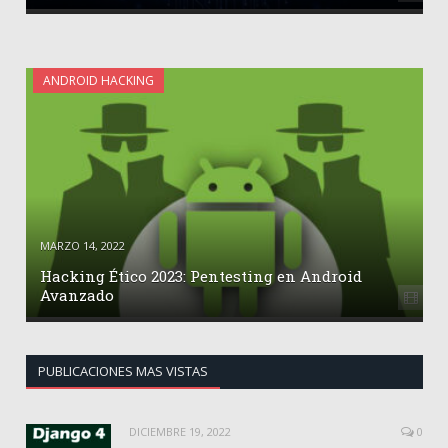
ANDROID HACKING
MARZO 14, 2022
Hacking Ético 2023: Pentesting en Android
Avanzado
PUBLICACIONES MAS VISTAS
DICIEMBRE 19, 2022
0