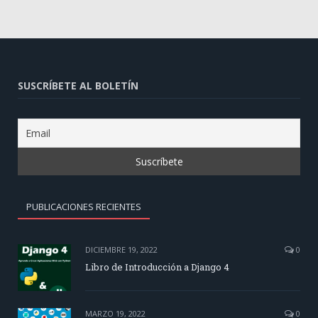
SUSCRÍBETE AL BOLETÍN
PUBLICACIONES RECIENTES
DICIEMBRE 19, 2022
0
Libro de Introducción a Django 4
MARZO 19, 2022
0