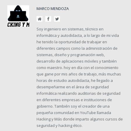
MARCO MENDOZA
Sitio
Facebook
Twitter
web
Soy ingeniero en sistemas, técnico en
informática y autodidacta, a lo largo de mi vida
he tenido la oportunidad de trabajar en
diferentes campos como la administración de
sistemas, diseño y programación web,
desarrollo de aplicaciones móviles y también
como maestro. hoy en día con el conocimiento
que gane por mis años de trabajo, más muchas
horas de estudio autodidacta, he llegado a
desempeñarme en el área de seguridad
informática realizando auditorias de seguridad
en diferentes empresas e instituciones de
gobierno. También soy el creador de una
pequeña comunidad en YouTube llamada
Hacking y Más donde imparto algunos cursos de
seguridad y hacking ético.