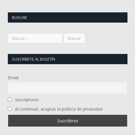
BUSCAR
SUSCRÍBETE AL BOLETÍN
Email
suscriptores
Al continuar, aceptas la política de privacidad