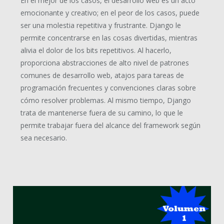
En el mejor de los casos, el desarrollo web es un acto
emocionante y creativo; en el peor de los casos, puede
ser una molestia repetitiva y frustrante. Django le
permite concentrarse en las cosas divertidas, mientras
alivia el dolor de los bits repetitivos. Al hacerlo,
proporciona abstracciones de alto nivel de patrones
comunes de desarrollo web, atajos para tareas de
programación frecuentes y convenciones claras sobre
cómo resolver problemas. Al mismo tiempo, Django
trata de mantenerse fuera de su camino, lo que le
permite trabajar fuera del alcance del framework según
sea necesario.