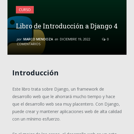
CURSO
Libro de Introducción a Django 4
por
MARCO MENDOZA
en
DICIEMBRE 19, 2022
0
COMENTARIOS
Introducción
Este libro trata sobre Django, un framework de
desarrollo web que le ahorrará mucho tiempo y hace
que el desarrollo web sea muy placentero. Con Django,
puede crear y mantener aplicaciones web de alta calidad
con un mínimo esfuerzo.