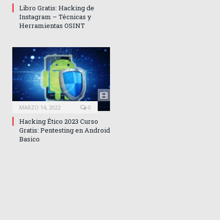
Libro Gratis: Hacking de
Instagram – Técnicas y
Herramientas OSINT
MARZO 14, 2022
0
Hacking Ético 2023 Curso
Gratis: Pentesting en Android
Basico