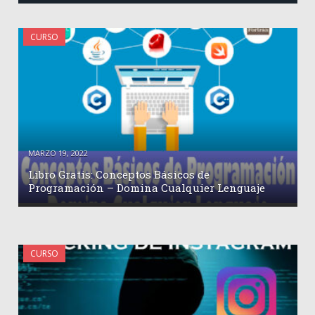
CURSO
MARZO 19, 2022
Libro Gratis: Conceptos Básicos de
Programación – Domina Cualquier Lenguaje
CURSO