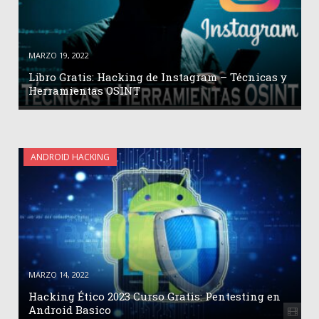
MARZO 19, 2022
Libro Gratis: Hacking de Instagram – Técnicas y
Herramientas OSINT
ANDROID HACKING
MARZO 14, 2022
Hacking Ético 2023 Curso Gratis: Pentesting en
Android Basico