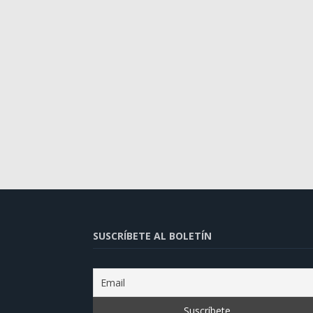
SUSCRÍBETE AL BOLETÍN