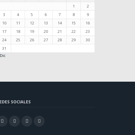
1
2
3
4
5
6
7
8
9
10
11
12
13
14
15
16
17
18
19
20
21
22
23
24
25
26
27
28
29
30
31
 Dic
EDES SOCIALES
Facebook
Twitter
Instagram
Youtube