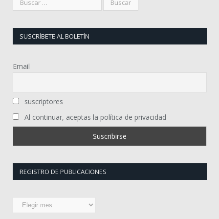
SUSCRÍBETE AL BOLETÍN
Email
suscriptores
Al continuar, aceptas la política de privacidad
REGISTRO DE PUBLICACIONES
Registro
de