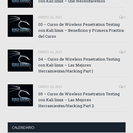
con Kali linux – Que Necesitaremos
ENERO 26, 2021
0
03 – Curso de Wireless Penetration Testing
con Kali linux – Beneficios y Primera Practica
del Curso
ENERO 26, 2021
0
04 – Curso de Wireless Penetration Testing
con Kali linux – Las Mejores
Herramientas/Hacking Part 1
ENERO 26, 2021
0
05 – Curso de Wireless Penetration Testing
con Kali linux – Las Mejores
Herramientas/Hacking Part 2
CALENDARIO