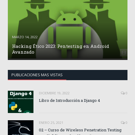
MARZO 14, 2022
Hacking Ético 2023: Pentesting en Android
Avanzado
PUBLICACIONES MAS VISTAS
DICIEMBRE 19, 2022
0
Libro de Introducción a Django 4
ENERO 25, 2021
0
02 – Curso de Wireless Penetration Testing