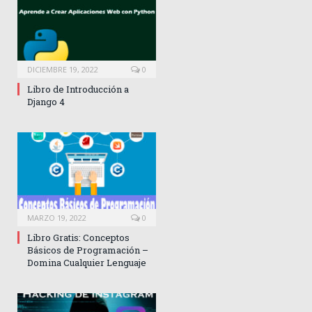
DICIEMBRE 19, 2022
0
Libro de Introducción a
Django 4
MARZO 19, 2022
0
Libro Gratis: Conceptos
Básicos de Programación –
Domina Cualquier Lenguaje