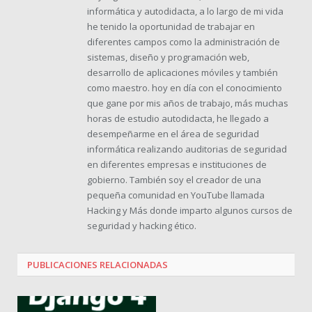
informática y autodidacta, a lo largo de mi vida
he tenido la oportunidad de trabajar en
diferentes campos como la administración de
sistemas, diseño y programación web,
desarrollo de aplicaciones móviles y también
como maestro. hoy en día con el conocimiento
que gane por mis años de trabajo, más muchas
horas de estudio autodidacta, he llegado a
desempeñarme en el área de seguridad
informática realizando auditorias de seguridad
en diferentes empresas e instituciones de
gobierno. También soy el creador de una
pequeña comunidad en YouTube llamada
Hacking y Más donde imparto algunos cursos de
seguridad y hacking ético.
PUBLICACIONES
RELACIONADAS