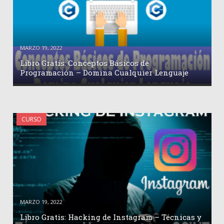
MARZO 19, 2022
Libro Gratis: Conceptos Básicos de
Programación – Domina Cualquier Lenguaje
CURSO
MARZO 19, 2022
Libro Gratis: Hacking de Instagram – Técnicas y