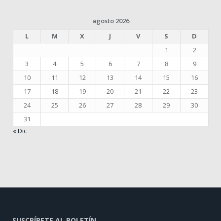
agosto 2026
L
M
X
J
V
S
D
1
2
3
4
5
6
7
8
9
10
11
12
13
14
15
16
17
18
19
20
21
22
23
24
25
26
27
28
29
30
31
« Dic
SUSCRÍBETE AL BOLETÍN