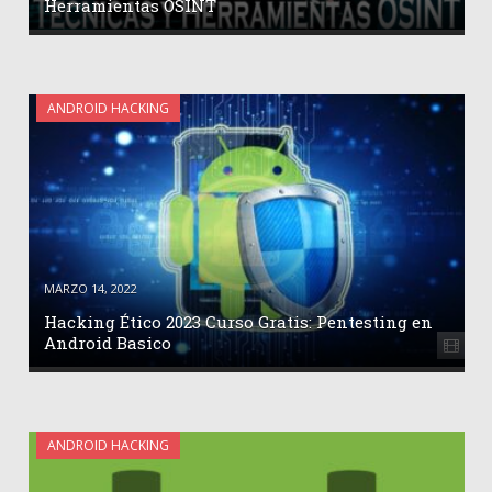
Herramientas OSINT
ANDROID HACKING
MARZO 14, 2022
Hacking Ético 2023 Curso Gratis: Pentesting en
Android Basico
ANDROID HACKING