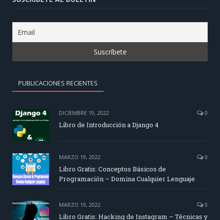
PUBLICACIONES RECIENTES
DICIEMBRE 19, 2022
0
Libro de Introducción a Django 4
MARZO 19, 2022
0
Libro Gratis: Conceptos Básicos de
Programación – Domina Cualquier Lenguaje
MARZO 19, 2022
0
Libro Gratis: Hacking de Instagram – Técnicas y