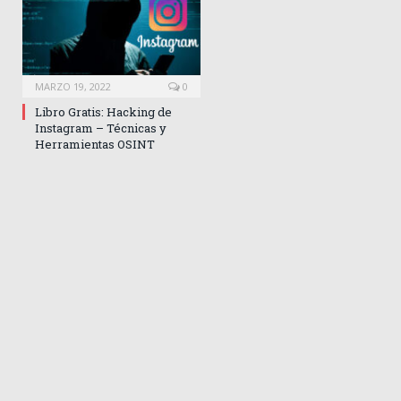
MARZO 19, 2022
0
Libro Gratis: Hacking de
Instagram – Técnicas y
Herramientas OSINT