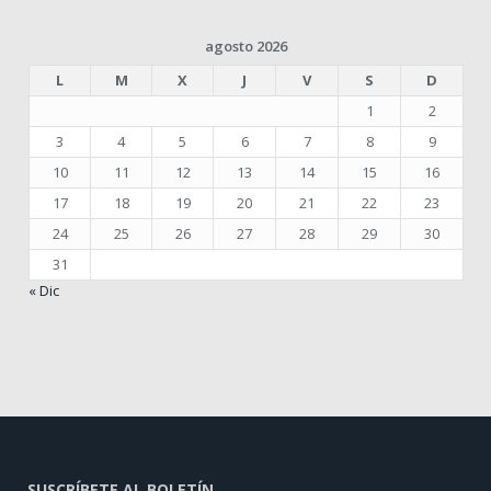
agosto 2026
L
M
X
J
V
S
D
1
2
3
4
5
6
7
8
9
10
11
12
13
14
15
16
17
18
19
20
21
22
23
24
25
26
27
28
29
30
31
« Dic
SUSCRÍBETE AL BOLETÍN