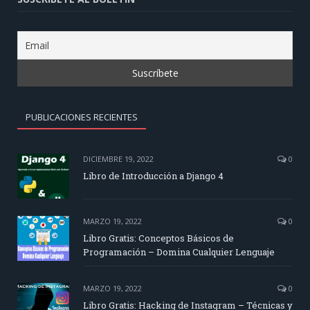
PUBLICACIONES RECIENTES
DICIEMBRE 19, 2022
0
Libro de Introducción a Django 4
MARZO 19, 2022
0
Libro Gratis: Conceptos Básicos de
Programación – Domina Cualquier Lenguaje
MARZO 19, 2022
0
Libro Gratis: Hacking de Instagram – Técnicas y