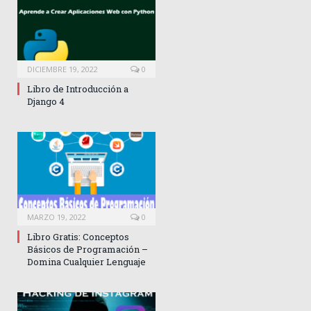
DICIEMBRE 19, 2022
0
Libro de Introducción a
Django 4
MARZO 19, 2022
0
Libro Gratis: Conceptos
Básicos de Programación –
Domina Cualquier Lenguaje