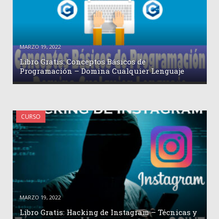
MARZO 19, 2022
Libro Gratis: Conceptos Básicos de
Programación – Domina Cualquier Lenguaje
CURSO
MARZO 19, 2022
Libro Gratis: Hacking de Instagram – Técnicas y