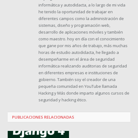
informática y autodidacta, a lo largo de mi vida
he tenido la oportunidad de trabajar en
diferentes campos como la administración de
sistemas, diseño y programación web,
desarrollo de aplicaciones móviles y también
como maestro. hoy en día con el conocimiento
que gane por mis años de trabajo, más muchas
horas de estudio autodidacta, he llegado a
desempeñarme en el área de seguridad
informática realizando auditorias de seguridad
en diferentes empresas e instituciones de
gobierno. También soy el creador de una
pequeña comunidad en YouTube llamada
Hacking y Más donde imparto algunos cursos de
seguridad y hacking ético.
PUBLICACIONES
RELACIONADAS