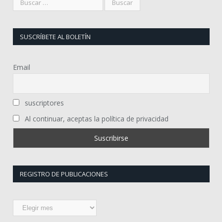
SUSCRÍBETE AL BOLETÍN
Email
suscriptores
Al continuar, aceptas la política de privacidad
REGISTRO DE PUBLICACIONES
Registro
de