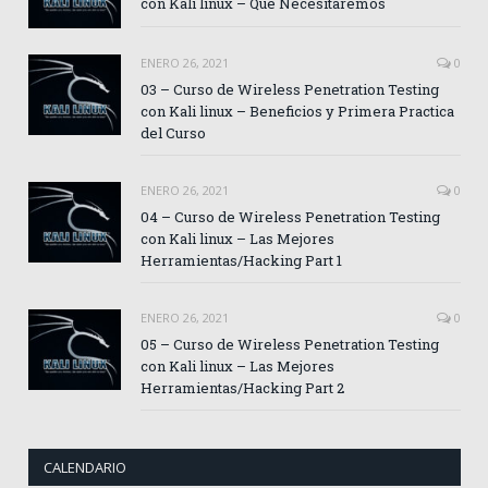
con Kali linux – Que Necesitaremos
ENERO 26, 2021
0
03 – Curso de Wireless Penetration Testing
con Kali linux – Beneficios y Primera Practica
del Curso
ENERO 26, 2021
0
04 – Curso de Wireless Penetration Testing
con Kali linux – Las Mejores
Herramientas/Hacking Part 1
ENERO 26, 2021
0
05 – Curso de Wireless Penetration Testing
con Kali linux – Las Mejores
Herramientas/Hacking Part 2
CALENDARIO