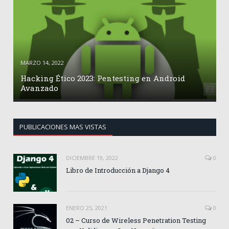
MARZO 14, 2022
Hacking Ético 2023: Pentesting en Android
Avanzado
PUBLICACIONES MAS VISTAS
DICIEMBRE 19, 2022
0
Libro de Introducción a Django 4
ENERO 25, 2021
0
02 – Curso de Wireless Penetration Testing