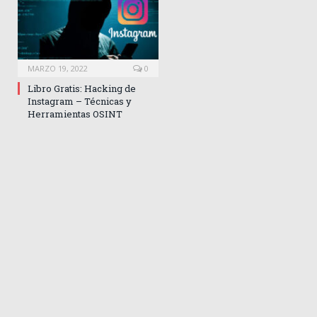
MARZO 19, 2022
0
Libro Gratis: Hacking de
Instagram – Técnicas y
Herramientas OSINT