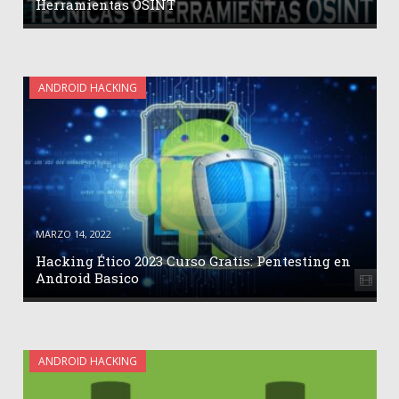
Herramientas OSINT
ANDROID HACKING
MARZO 14, 2022
Hacking Ético 2023 Curso Gratis: Pentesting en
Android Basico
ANDROID HACKING