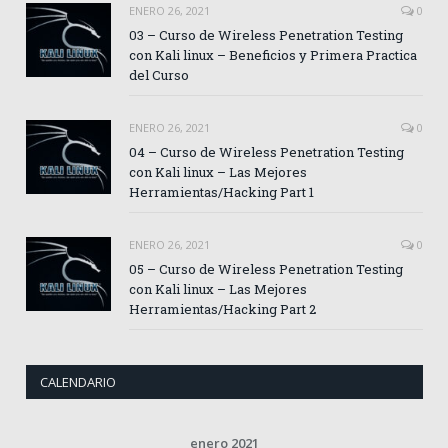
ENERO 26, 2021
0
03 – Curso de Wireless Penetration Testing
con Kali linux – Beneficios y Primera Practica
del Curso
ENERO 26, 2021
0
04 – Curso de Wireless Penetration Testing
con Kali linux – Las Mejores
Herramientas/Hacking Part 1
ENERO 26, 2021
0
05 – Curso de Wireless Penetration Testing
con Kali linux – Las Mejores
Herramientas/Hacking Part 2
CALENDARIO
enero 2021