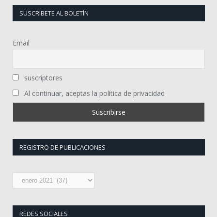
SUSCRÍBETE AL BOLETÍN
Email
suscriptores
Al continuar, aceptas la política de privacidad
REGISTRO DE PUBLICACIONES
Registro
de
publicaciones
REDES SOCIALES