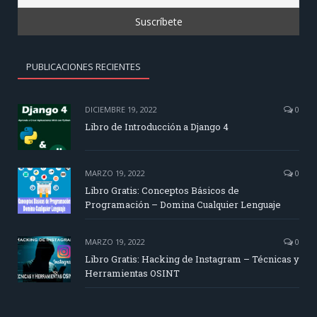
PUBLICACIONES RECIENTES
DICIEMBRE 19, 2022
0
Libro de Introducción a Django 4
MARZO 19, 2022
0
Libro Gratis: Conceptos Básicos de
Programación – Domina Cualquier Lenguaje
MARZO 19, 2022
0
Libro Gratis: Hacking de Instagram – Técnicas y
Herramientas OSINT