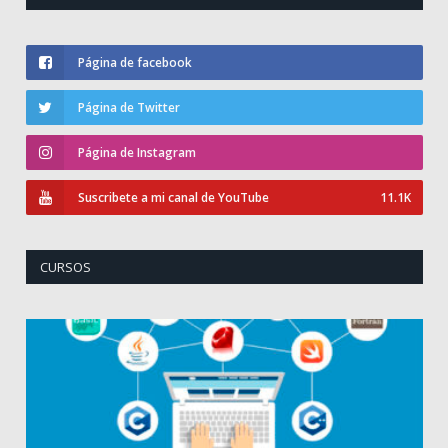
Página de facebook
Página de Twitter
Página de Instagram
Suscribete a mi canal de YouTube
11.1K
CURSOS