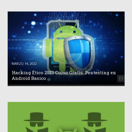
MARZO 14, 2022
Hacking Ético 2023 Curso Gratis: Pentesting en
Android Basico