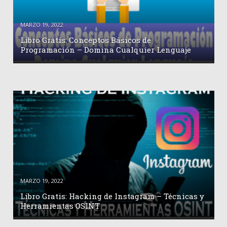
MARZO 19, 2022
Libro Gratis: Conceptos Básicos de
Programación – Domina Cualquier Lenguaje
MARZO 19, 2022
Libro Gratis: Hacking de Instagram – Técnicas y
Herramientas OSINT