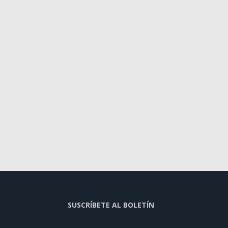
SUSCRÍBETE AL BOLETÍN