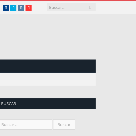
Facebook
Twitter
Instagram
Youtube
BUSCAR