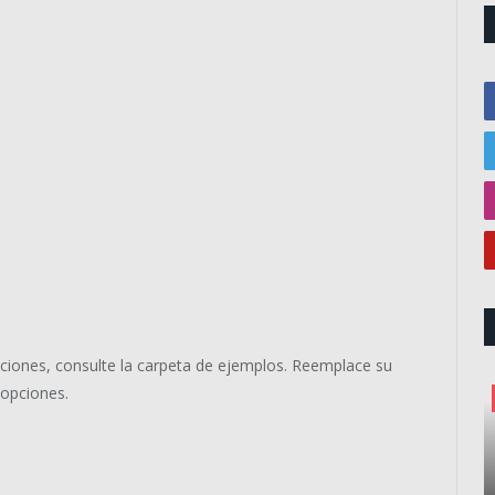
ciones, consulte la carpeta de ejemplos.
Reemplace su
 opciones.