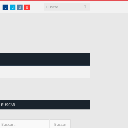
Facebook
Twitter
Instagram
Youtube
BUSCAR