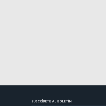
SUSCRÍBETE AL BOLETÍN