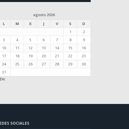
agosto 2026
L
M
X
J
V
S
D
1
2
3
4
5
6
7
8
9
10
11
12
13
14
15
16
17
18
19
20
21
22
23
24
25
26
27
28
29
30
31
 Dic
EDES SOCIALES