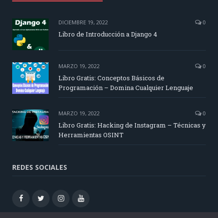
DICIEMBRE 19, 2022
0
Libro de Introducción a Django 4
MARZO 19, 2022
0
Libro Gratis: Conceptos Básicos de
Programación – Domina Cualquier Lenguaje
MARZO 19, 2022
0
Libro Gratis: Hacking de Instagram – Técnicas y
Herramientas OSINT
REDES SOCIALES
Facebook
Twitter
Instagram
Youtube