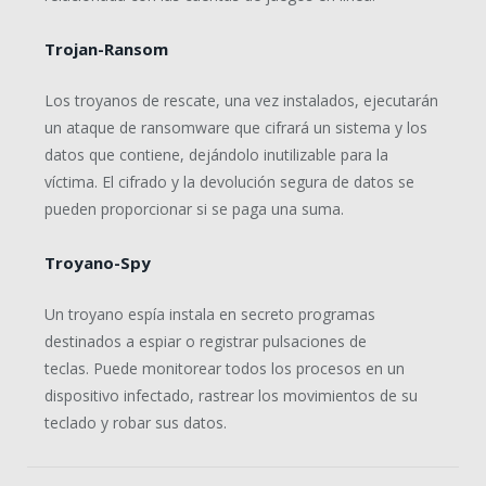
Trojan-Ransom
Los troyanos de rescate, una vez instalados, ejecutarán
un ataque de ransomware que cifrará un sistema y los
datos que contiene, dejándolo inutilizable para la
víctima. El cifrado y la devolución segura de datos se
pueden proporcionar si se paga una suma.
Troyano-Spy
Un troyano espía instala en secreto programas
destinados a espiar o registrar pulsaciones de
teclas. Puede monitorear todos los procesos en un
dispositivo infectado, rastrear los movimientos de su
teclado y robar sus datos.