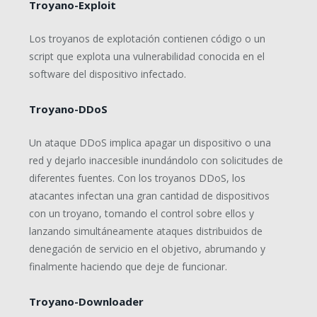
Troyano-Exploit
Los troyanos de explotación contienen código o un
script que explota una vulnerabilidad conocida en el
software del dispositivo infectado.
Troyano-DDoS
Un ataque DDoS implica apagar un dispositivo o una
red y dejarlo inaccesible inundándolo con solicitudes de
diferentes fuentes. Con los troyanos DDoS, los
atacantes infectan una gran cantidad de dispositivos
con un troyano, tomando el control sobre ellos y
lanzando simultáneamente ataques distribuidos de
denegación de servicio en el objetivo, abrumando y
finalmente haciendo que deje de funcionar.
Troyano-Downloader