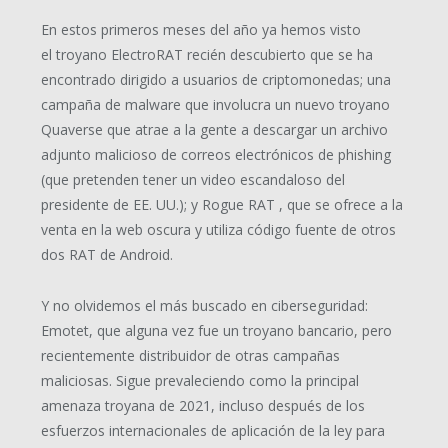
En estos primeros meses del año ya hemos visto
el troyano ElectroRAT recién descubierto que se ha
encontrado dirigido a usuarios de criptomonedas; una
campaña de malware que involucra un nuevo troyano
Quaverse que atrae a la gente a descargar un archivo
adjunto malicioso de correos electrónicos de phishing
(que pretenden tener un video escandaloso del
presidente de EE. UU.); y Rogue RAT , que se ofrece a la
venta en la web oscura y utiliza código fuente de otros
dos RAT de Android.
Y no olvidemos el más buscado en ciberseguridad:
Emotet, que alguna vez fue un troyano bancario, pero
recientemente distribuidor de otras campañas
maliciosas. Sigue prevaleciendo como la principal
amenaza troyana de 2021, incluso después de los
esfuerzos internacionales de aplicación de la ley para