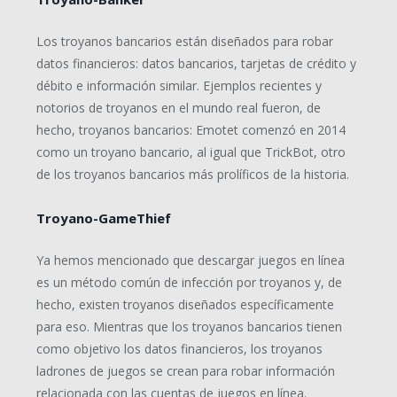
Los troyanos bancarios están diseñados para robar
datos financieros: datos bancarios, tarjetas de crédito y
débito e información similar. Ejemplos recientes y
notorios de troyanos en el mundo real fueron, de
hecho, troyanos bancarios: Emotet comenzó en 2014
como un troyano bancario, al igual que TrickBot, otro
de los troyanos bancarios más prolíficos de la historia.
Troyano-GameThief
Ya hemos mencionado que descargar juegos en línea
es un método común de infección por troyanos y, de
hecho, existen troyanos diseñados específicamente
para eso. Mientras que los troyanos bancarios tienen
como objetivo los datos financieros, los troyanos
ladrones de juegos se crean para robar información
relacionada con las cuentas de juegos en línea.