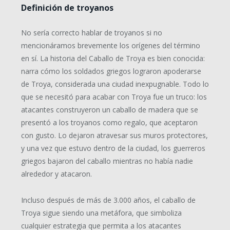
Definición de troyanos
No sería correcto hablar de troyanos si no
mencionáramos brevemente los orígenes del término
en sí. La historia del Caballo de Troya es bien conocida:
narra cómo los soldados griegos lograron apoderarse
de Troya, considerada una ciudad inexpugnable. Todo lo
que se necesitó para acabar con Troya fue un truco: los
atacantes construyeron un caballo de madera que se
presentó a los troyanos como regalo, que aceptaron
con gusto. Lo dejaron atravesar sus muros protectores,
y una vez que estuvo dentro de la ciudad, los guerreros
griegos bajaron del caballo mientras no había nadie
alrededor y atacaron.
Incluso después de más de 3.000 años, el caballo de
Troya sigue siendo una metáfora, que simboliza
cualquier estrategia que permita a los atacantes