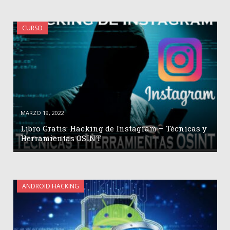
CURSO
MARZO 19, 2022
Libro Gratis: Hacking de Instagram – Técnicas y
Herramientas OSINT
ANDROID HACKING