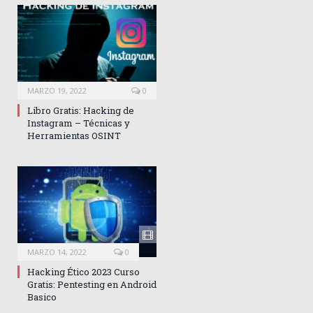
MARZO 19, 2022
0
Libro Gratis: Hacking de
Instagram – Técnicas y
Herramientas OSINT
MARZO 14, 2022
0
Hacking Ético 2023 Curso
Gratis: Pentesting en Android
Basico