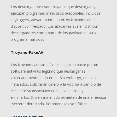
Los descargadores son troyanos que descargan y
ejecutan programas maliciosos adicionales, incluidos
keyloggers, adware o incluso otros troyanos en el
dispositivo infectado. Los atacantes suelen distribuir
descargadores como parte de los payload de otro
programa malicioso.
Troyano-FakeAV
Los troyanos antivirus falsos se hacen pasar por un
software antivirus legítimo que descargarías
voluntariamente de Internet. Sin embargo, una vez
instalados, solicitarán dinero a la víctima a cambio de
escanear su dispositivo en busca de virus y
eliminarlos. Si bien a menudo advierten de una amenaza
“secreta” detectada, las amenazas son falsas.
Troyano-Banker