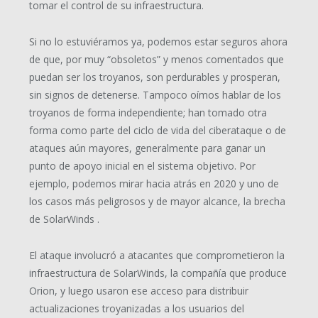
tomar el control de su infraestructura.
Si no lo estuviéramos ya, podemos estar seguros ahora
de que, por muy “obsoletos” y menos comentados que
puedan ser los troyanos, son perdurables y prosperan,
sin signos de detenerse. Tampoco oímos hablar de los
troyanos de forma independiente; han tomado otra
forma como parte del ciclo de vida del ciberataque o de
ataques aún mayores, generalmente para ganar un
punto de apoyo inicial en el sistema objetivo. Por
ejemplo, podemos mirar hacia atrás en 2020 y uno de
los casos más peligrosos y de mayor alcance, la brecha
de SolarWinds .
El ataque involucró a atacantes que comprometieron la
infraestructura de SolarWinds, la compañía que produce
Orion, y luego usaron ese acceso para distribuir
actualizaciones troyanizadas a los usuarios del