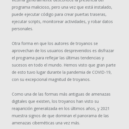
programa malicioso, pero una vez que está instalado,
puede ejecutar código para crear puertas traseras,
ejecutar scripts, monitorear actividades, y robar datos
personales.
Otra forma en que los autores de troyanos se
aprovechan de los usuarios desprevenidos es disfrazar
el programa para reflejar las últimas tendencias y
sucesos en todo el mundo. Hemos visto que gran parte
de esto tuvo lugar durante la pandemia de COVID-19,
con su excepcional magnitud de troyanos.
Como una de las formas más antiguas de amenazas
digitales que existen, los troyanos han visto su
reaparición generalizada en los últimos años, y 2021
muestra signos de que dominan el panorama de las
amenazas cibernéticas una vez más.