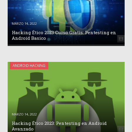
MARZO 14, 2022
Hacking Ético 2023 Curso Gratis: Pentesting en
Android Basico
ANDROID HACKING
MARZO 14, 2022
Hacking Ético 2023: Pentesting en Android
Avanzado