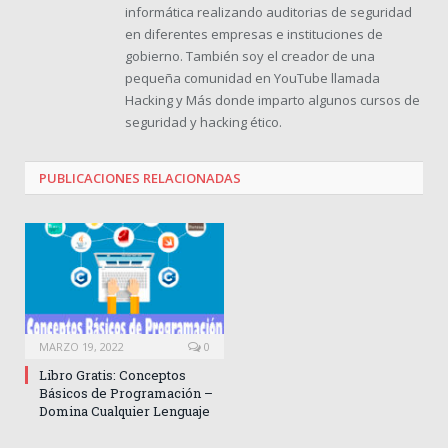
informática realizando auditorias de seguridad
en diferentes empresas e instituciones de
gobierno. También soy el creador de una
pequeña comunidad en YouTube llamada
Hacking y Más donde imparto algunos cursos de
seguridad y hacking ético.
PUBLICACIONES
RELACIONADAS
MARZO 19, 2022
0
Libro Gratis: Conceptos
Básicos de Programación –
Domina Cualquier Lenguaje