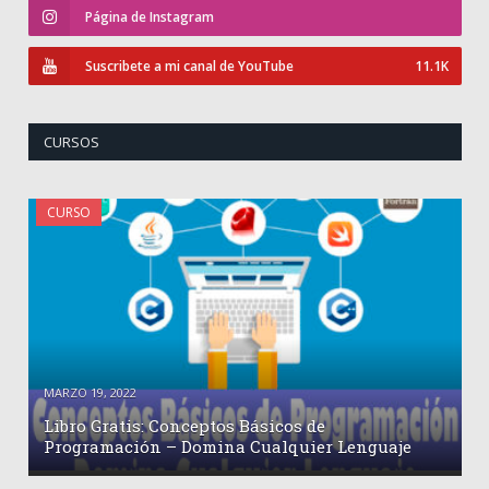
Página de Instagram
Suscribete a mi canal de YouTube
11.1K
CURSOS
CURSO
MARZO 19, 2022
Libro Gratis: Conceptos Básicos de
Programación – Domina Cualquier Lenguaje