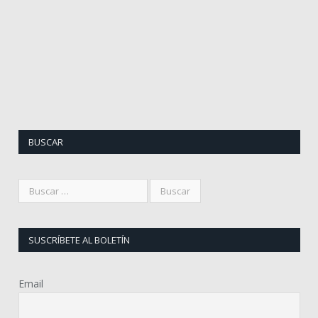
BUSCAR
SUSCRÍBETE AL BOLETÍN
Email