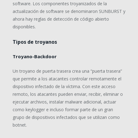
software. Los componentes troyanizados de la
actualización de software se denominaron SUNBURST y
ahora hay reglas de detección de código abierto
disponibles.
Tipos de troyanos
Troyano-Backdoor
Un troyano de puerta trasera crea una “puerta trasera”
que permite a los atacantes controlar remotamente el
dispositivo infectado de la víctima. Con este acceso
remoto, los atacantes pueden enviar, recibir, eliminar o
ejecutar archivos, instalar malware adicional, actuar
como keylogger e incluso formar parte de un gran
grupo de dispositivos infectados que se utilizan como
botnet.