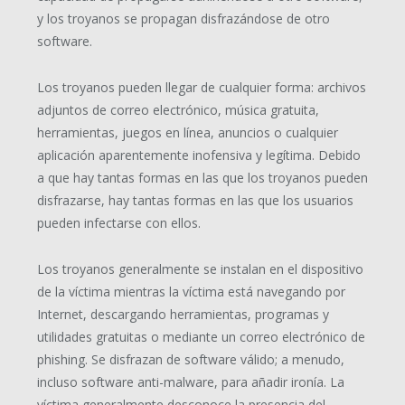
y los troyanos se propagan disfrazándose de otro
software.
Los troyanos pueden llegar de cualquier forma: archivos
adjuntos de correo electrónico, música gratuita,
herramientas, juegos en línea, anuncios o cualquier
aplicación aparentemente inofensiva y legítima. Debido
a que hay tantas formas en las que los troyanos pueden
disfrazarse, hay tantas formas en las que los usuarios
pueden infectarse con ellos.
Los troyanos generalmente se instalan en el dispositivo
de la víctima mientras la víctima está navegando por
Internet, descargando herramientas, programas y
utilidades gratuitas o mediante un correo electrónico de
phishing. Se disfrazan de software válido; a menudo,
incluso software anti-malware, para añadir ironía. La
víctima generalmente desconoce la presencia del