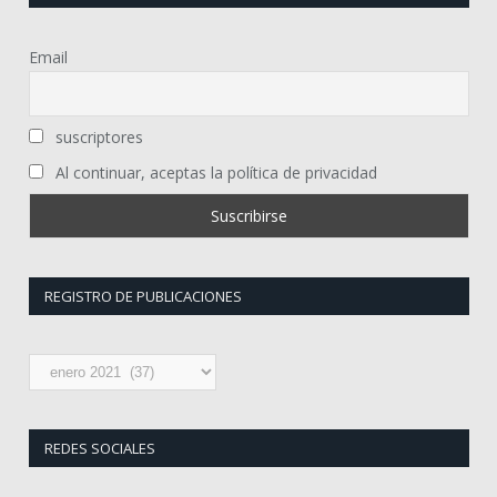
Email
suscriptores
Al continuar, aceptas la política de privacidad
REGISTRO DE PUBLICACIONES
Registro
de
publicaciones
REDES SOCIALES