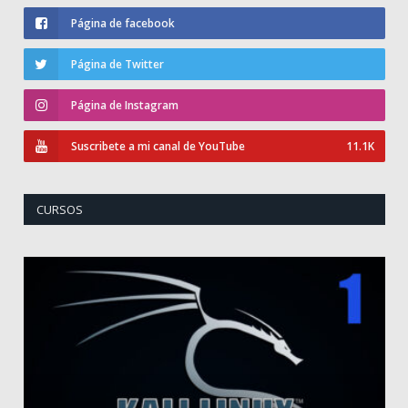
Página de facebook
Página de Twitter
Página de Instagram
Suscribete a mi canal de YouTube
11.1K
CURSOS