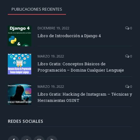
PUBLICACIONES RECIENTES
DICIEMBRE 19, 2022
0
Libro de Introducción a Django 4
MARZO 19, 2022
0
Libro Gratis: Conceptos Básicos de
Programación – Domina Cualquier Lenguaje
MARZO 19, 2022
0
Libro Gratis: Hacking de Instagram – Técnicas y
Herramientas OSINT
REDES SOCIALES