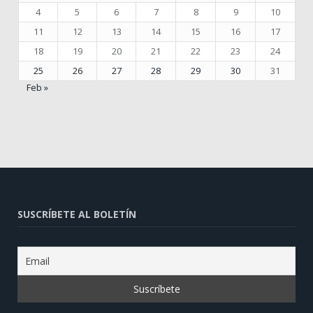
4
5
6
7
8
9
10
11
12
13
14
15
16
17
18
19
20
21
22
23
24
25
26
27
28
29
30
31
Feb »
SUSCRÍBETE AL BOLETÍN